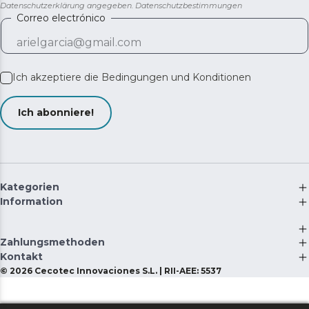
Datenschutzerklärung angegeben.
Datenschutzbestimmungen
Correo electrónico
Ich akzeptiere die
Bedingungen und Konditionen
Ich abonniere!
Kategorien
Information
Zahlungsmethoden
Kontakt
©
2026
Cecotec Innovaciones S.L. | RII-AEE: 5537