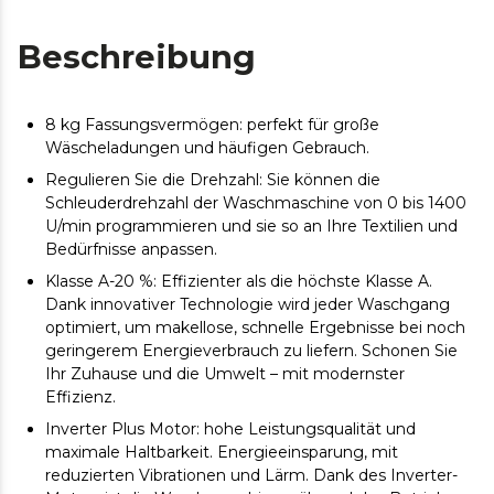
Beschreibung
8 kg Fassungsvermögen: perfekt für große
Wäscheladungen und häufigen Gebrauch.
Regulieren Sie die Drehzahl: Sie können die
Schleuderdrehzahl der Waschmaschine von 0 bis 1400
U/min programmieren und sie so an Ihre Textilien und
Bedürfnisse anpassen.
Klasse A-20 %: Effizienter als die höchste Klasse A.
Dank innovativer Technologie wird jeder Waschgang
optimiert, um makellose, schnelle Ergebnisse bei noch
geringerem Energieverbrauch zu liefern. Schonen Sie
Ihr Zuhause und die Umwelt – mit modernster
Effizienz.
Inverter Plus Motor: hohe Leistungsqualität und
maximale Haltbarkeit. Energieeinsparung, mit
reduzierten Vibrationen und Lärm. Dank des Inverter-