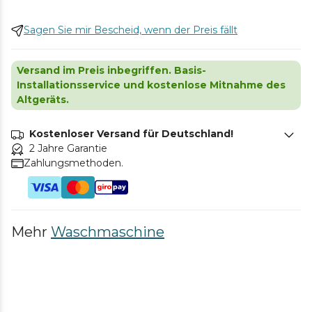
Sagen Sie mir Bescheid, wenn der Preis fällt
Versand im Preis inbegriffen. Basis-
Installationsservice und kostenlose Mitnahme des
Altgeräts.
Kostenloser Versand für Deutschland!
2 Jahre Garantie
Zahlungsmethoden.
Mehr
Waschmaschine