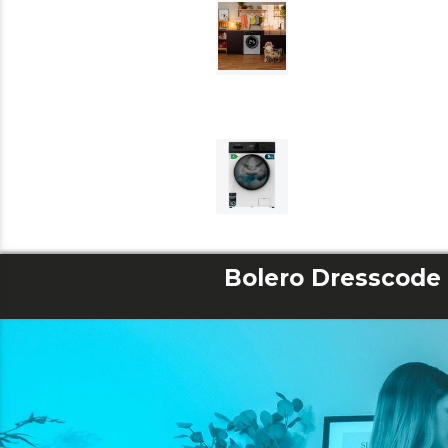
Bolero Dresscode 