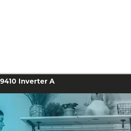
9410 Inverter A