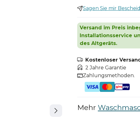
Sagen Sie mir Bescheid,
Versand im Preis inbeg
Installationsservice 
des Altgeräts.
Kostenloser Versand
2 Jahre Garantie
Zahlungsmethoden.
Mehr
Waschmasc