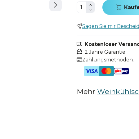
Kauf
Sagen Sie mir Bescheid,
Kostenloser Versand
2 Jahre Garantie
Zahlungsmethoden.
Mehr
Weinkühlsc