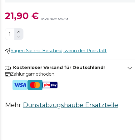
21,90 €
Inklusive MwSt.
Sagen Sie mir Bescheid, wenn der Preis fällt
Kostenloser Versand für Deutschland!
Zahlungsmethoden.
Mehr
Dunstabzugshaube Ersatzteile