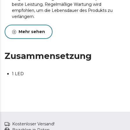
beste Leistung. Regelmäßige Wartung wird
empfohlen, um die Lebensdauer des Produkts zu
verlängern.
Mehr sehen
Zusammensetzung
1 LED
Kostenloser Versand!