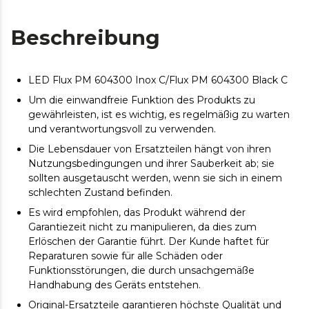
Beschreibung
LED Flux PM 604300 Inox C/Flux PM 604300 Black C
Um die einwandfreie Funktion des Produkts zu
gewährleisten, ist es wichtig, es regelmäßig zu warten
und verantwortungsvoll zu verwenden.
Die Lebensdauer von Ersatzteilen hängt von ihren
Nutzungsbedingungen und ihrer Sauberkeit ab; sie
sollten ausgetauscht werden, wenn sie sich in einem
schlechten Zustand befinden.
Es wird empfohlen, das Produkt während der
Garantiezeit nicht zu manipulieren, da dies zum
Erlöschen der Garantie führt. Der Kunde haftet für
Reparaturen sowie für alle Schäden oder
Funktionsstörungen, die durch unsachgemäße
Handhabung des Geräts entstehen.
Original-Ersatzteile garantieren höchste Qualität und