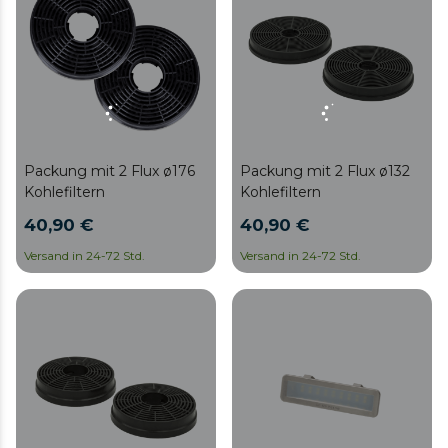
Packung mit 2 Flux ø176
Packung mit 2 Flux ø132
Kohlefiltern
Kohlefiltern
40,90 €
40,90 €
Versand in 24-72 Std.
Versand in 24-72 Std.