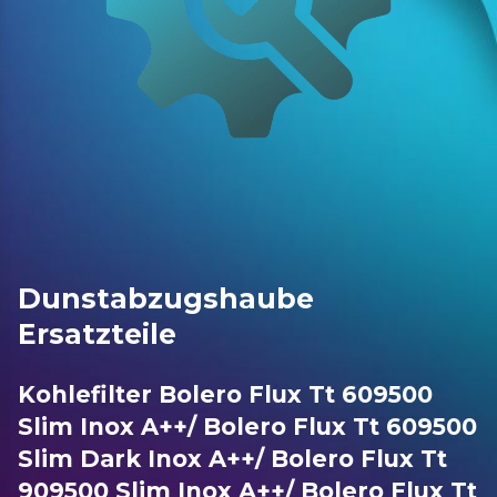
Dunstabzugshaube
Ersatzteile
Kohlefilter Bolero Flux Tt 609500
Slim Inox A++/ Bolero Flux Tt 609500
Slim Dark Inox A++/ Bolero Flux Tt
909500 Slim Inox A++/ Bolero Flux Tt