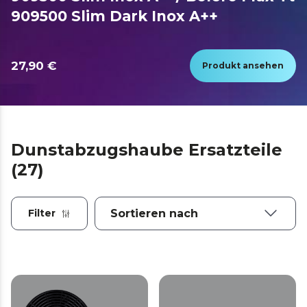
909500 Slim Dark Inox A++
27,90 €
Produkt ansehen
Dunstabzugshaube Ersatzteile
(27)
Filter