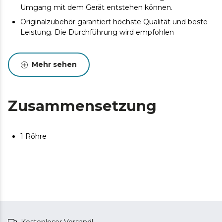
Umgang mit dem Gerät entstehen können.
Originalzubehör garantiert höchste Qualität und beste
Leistung. Die Durchführung wird empfohlen
Mehr sehen
Zusammensetzung
1 Röhre