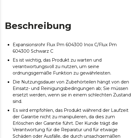
Beschreibung
Expansionsrohr Flux Pm 604300 Inox C/Flux Pm
604300 Schwarz C
Es ist wichtig, das Produkt zu warten und
verantwortungsvoll zu nutzen, um seine
ordnungsgemäße Funktion zu gewährleisten.
Die Nutzungsdauer von Zubehörteilen hängt von den
Einsatz- und Reinigungsbedingungen ab; Sie müssen
ersetzt werden, wenn sie in einem schlechten Zustand
sind.
Es wird empfohlen, das Produkt während der Laufzeit
der Garantie nicht zu manipulieren, da dies zum
Erlöschen der Garantie führt. Der Kunde trägt die
Verantwortung für die Reparatur und für etwaige
Schäden oder Ausfälle, die durch unsachgemäßen