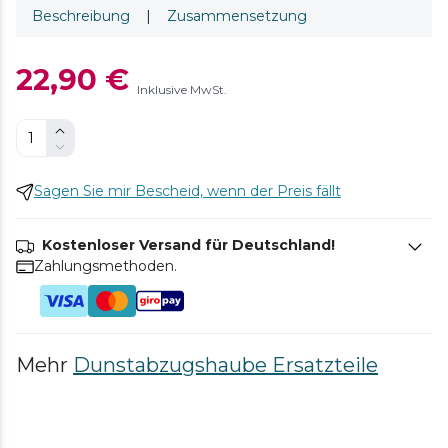
Beschreibung
|
Zusammensetzung
22,90 €
Inklusive MwSt.
Sagen Sie mir Bescheid, wenn der Preis fällt
Kostenloser Versand für Deutschland!
Zahlungsmethoden.
Mehr
Dunstabzugshaube Ersatzteile