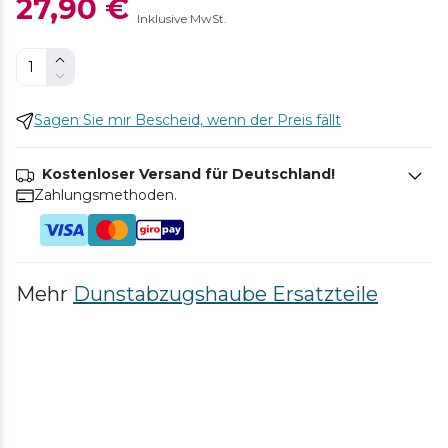
27,90 €
Inklusive MwSt.
Sagen Sie mir Bescheid, wenn der Preis fällt
Kostenloser Versand für Deutschland!
Zahlungsmethoden.
Mehr
Dunstabzugshaube Ersatzteile