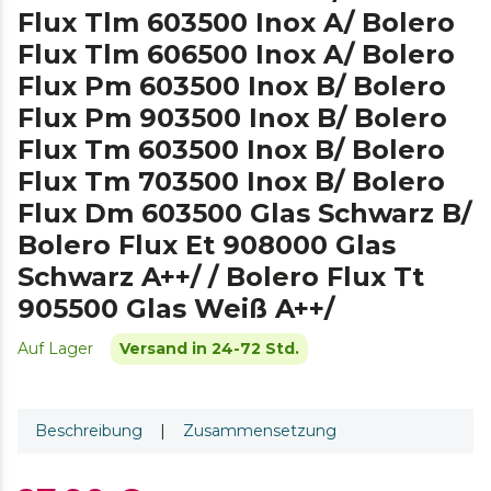
Flux Tlm 603500 Inox A/ Bolero
Flux Tlm 606500 Inox A/ Bolero
Flux Pm 603500 Inox B/ Bolero
Flux Pm 903500 Inox B/ Bolero
Flux Tm 603500 Inox B/ Bolero
Flux Tm 703500 Inox B/ Bolero
Flux Dm 603500 Glas Schwarz B/
Bolero Flux Et 908000 Glas
Schwarz A++/ / Bolero Flux Tt
905500 Glas Weiß A++/
Auf Lager
Versand in 24-72 Std.
Beschreibung
|
Zusammensetzung