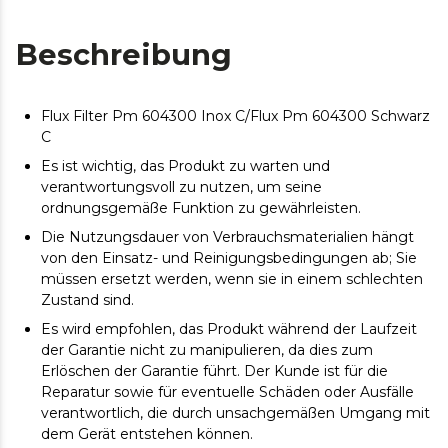
Beschreibung
Flux Filter Pm 604300 Inox C/Flux Pm 604300 Schwarz
C
Es ist wichtig, das Produkt zu warten und
verantwortungsvoll zu nutzen, um seine
ordnungsgemäße Funktion zu gewährleisten.
Die Nutzungsdauer von Verbrauchsmaterialien hängt
von den Einsatz- und Reinigungsbedingungen ab; Sie
müssen ersetzt werden, wenn sie in einem schlechten
Zustand sind.
Es wird empfohlen, das Produkt während der Laufzeit
der Garantie nicht zu manipulieren, da dies zum
Erlöschen der Garantie führt. Der Kunde ist für die
Reparatur sowie für eventuelle Schäden oder Ausfälle
verantwortlich, die durch unsachgemäßen Umgang mit
dem Gerät entstehen können.