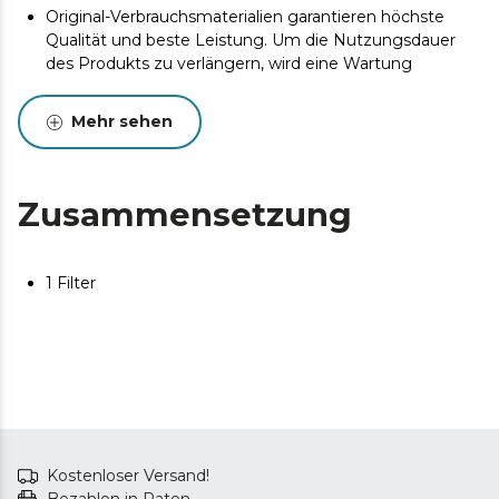
Original-Verbrauchsmaterialien garantieren höchste
Qualität und beste Leistung. Um die Nutzungsdauer
des Produkts zu verlängern, wird eine Wartung
empfohlen.
Mehr sehen
Zusammensetzung
1 Filter
Kostenloser Versand!