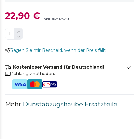
22,90 €
Inklusive MwSt.
Sagen Sie mir Bescheid, wenn der Preis fällt
Kostenloser Versand für Deutschland!
Zahlungsmethoden.
Mehr
Dunstabzugshaube Ersatzteile