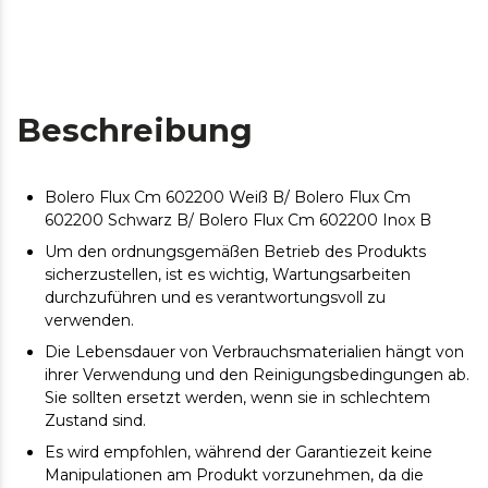
Beschreibung
Bolero Flux Cm ​​602200 Weiß B/ Bolero Flux Cm ​​
602200 Schwarz B/ Bolero Flux Cm ​​602200 Inox B
Um den ordnungsgemäßen Betrieb des Produkts
sicherzustellen, ist es wichtig, Wartungsarbeiten
durchzuführen und es verantwortungsvoll zu
verwenden.
Die Lebensdauer von Verbrauchsmaterialien hängt von
ihrer Verwendung und den Reinigungsbedingungen ab.
Sie sollten ersetzt werden, wenn sie in schlechtem
Zustand sind.
Es wird empfohlen, während der Garantiezeit keine
Manipulationen am Produkt vorzunehmen, da die