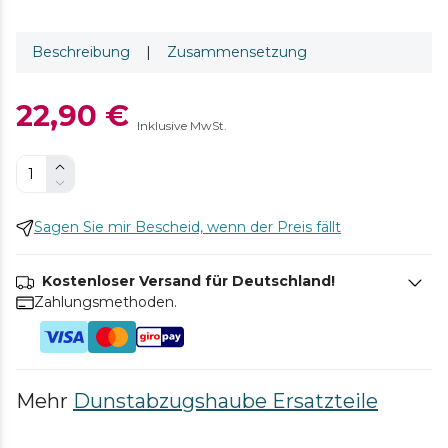
Beschreibung
|
Zusammensetzung
22,90 €
Inklusive MwSt.
Sagen Sie mir Bescheid, wenn der Preis fällt
Kostenloser Versand für Deutschland!
Zahlungsmethoden.
Mehr
Dunstabzugshaube Ersatzteile