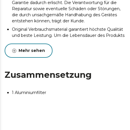
Garantie dadurch erlischt. Die Verantwortung für die
Reparatur sowie eventuelle Schäden oder Störungen,
die durch unsachgemäße Handhabung des Gerätes
entstehen können, trägt der Kunde.
Original Verbrauchsmaterial garantiert höchste Qualität
und beste Leistung. Um die Lebensdauer des Produkts
zu verlängern, wird eine Wartung empfohlen.
Mehr sehen
Zusammensetzung
1 Aluminiumfilter