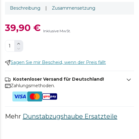
Beschreibung
|
Zusammensetzung
39,90 €
Inklusive MwSt.
Sagen Sie mir Bescheid, wenn der Preis fällt
Kostenloser Versand für Deutschland!
Zahlungsmethoden.
Mehr
Dunstabzugshaube Ersatzteile