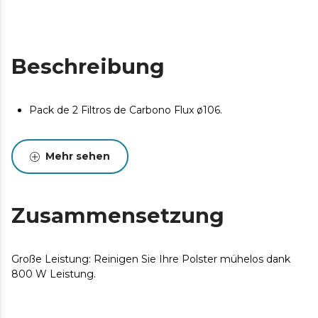
Beschreibung
Pack de 2 Filtros de Carbono Flux ø106.
Mehr sehen
Zusammensetzung
Große Leistung: Reinigen Sie Ihre Polster mühelos dank
800 W Leistung.