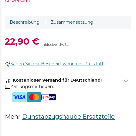
Ausverkauft
Beschreibung
|
Zusammensetzung
22,90 €
Inklusive MwSt.
Sagen Sie mir Bescheid, wenn der Preis fällt
Kostenloser Versand für Deutschland!
Zahlungsmethoden.
Mehr
Dunstabzugshaube Ersatzteile