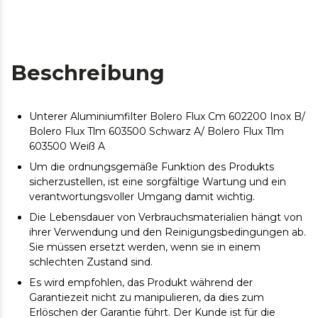
Beschreibung
Unterer Aluminiumfilter Bolero Flux Cm ​​602200 Inox B/
Bolero Flux Tlm 603500 Schwarz A/ Bolero Flux Tlm
603500 Weiß A
Um die ordnungsgemäße Funktion des Produkts
sicherzustellen, ist eine sorgfältige Wartung und ein
verantwortungsvoller Umgang damit wichtig.
Die Lebensdauer von Verbrauchsmaterialien hängt von
ihrer Verwendung und den Reinigungsbedingungen ab.
Sie müssen ersetzt werden, wenn sie in einem
schlechten Zustand sind.
Es wird empfohlen, das Produkt während der
Garantiezeit nicht zu manipulieren, da dies zum
Erlöschen der Garantie führt. Der Kunde ist für die