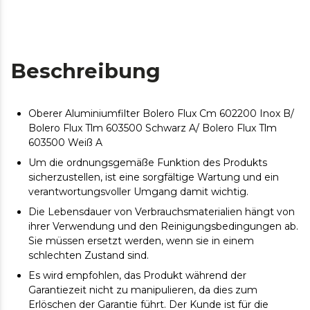
Beschreibung
Oberer Aluminiumfilter Bolero Flux Cm ​​602200 Inox B/
Bolero Flux Tlm 603500 Schwarz A/ Bolero Flux Tlm
603500 Weiß A
Um die ordnungsgemäße Funktion des Produkts
sicherzustellen, ist eine sorgfältige Wartung und ein
verantwortungsvoller Umgang damit wichtig.
Die Lebensdauer von Verbrauchsmaterialien hängt von
ihrer Verwendung und den Reinigungsbedingungen ab.
Sie müssen ersetzt werden, wenn sie in einem
schlechten Zustand sind.
Es wird empfohlen, das Produkt während der
Garantiezeit nicht zu manipulieren, da dies zum
Erlöschen der Garantie führt. Der Kunde ist für die