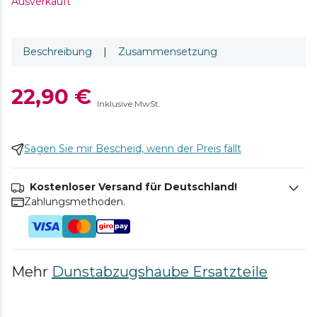
Ausverkauft
Beschreibung
|
Zusammensetzung
22,90 €
Inklusive MwSt.
Sagen Sie mir Bescheid, wenn der Preis fällt
Kostenloser Versand für Deutschland!
Zahlungsmethoden.
Mehr
Dunstabzugshaube Ersatzteile