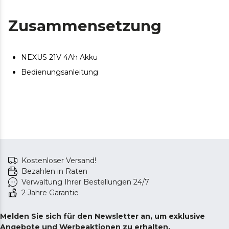
Zusammensetzung
NEXUS 21V 4Ah Akku
Bedienungsanleitung
Kostenloser Versand!
Bezahlen in Raten
Verwaltung Ihrer Bestellungen 24/7
2 Jahre Garantie
Melden Sie sich für den Newsletter an, um exklusive
Angebote und Werbeaktionen zu erhalten.