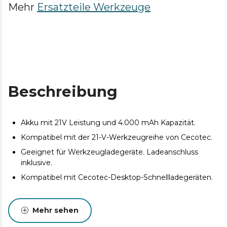
Mehr
Ersatzteile Werkzeuge
Beschreibung
Akku mit 21V Leistung und 4.000 mAh Kapazität.
Kompatibel mit der 21-V-Werkzeugreihe von Cecotec.
Geeignet für Werkzeugladegeräte. Ladeanschluss
inklusive.
Kompatibel mit Cecotec-Desktop-Schnellladegeräten.
Mehr sehen