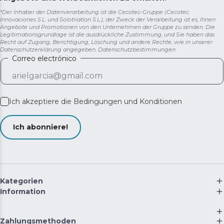
*Der Inhaber der Datenverarbeitung ist die Cecotec-Gruppe (Cecotec
Innovaciones S.L. und Solotriatlon S.L.), der Zweck der Verarbeitung ist es, Ihnen
Angebote und Promotionen von den Unternehmen der Gruppe zu senden. Die
Legitimationsgrundlage ist die ausdrückliche Zustimmung, und Sie haben das
Recht auf Zugang, Berichtigung, Löschung und andere Rechte, wie in unserer
Datenschutzerklärung angegeben.
Datenschutzbestimmungen
Correo electrónico
Ich akzeptiere die
Bedingungen und Konditionen
Ich abonniere!
Kategorien
Information
Zahlungsmethoden