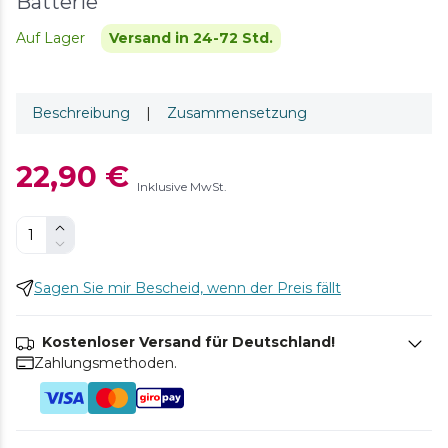
Batterie
Auf Lager
Versand in 24-72 Std.
Beschreibung
|
Zusammensetzung
22,90 €
Inklusive MwSt.
Sagen Sie mir Bescheid, wenn der Preis fällt
Kostenloser Versand für Deutschland!
Zahlungsmethoden.