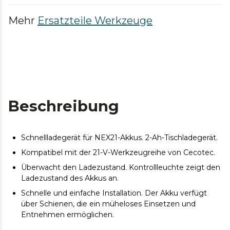
Mehr
Ersatzteile Werkzeuge
Beschreibung
Schnellladegerät für NEX21-Akkus. 2-Ah-Tischladegerät.
Kompatibel mit der 21-V-Werkzeugreihe von Cecotec.
Überwacht den Ladezustand. Kontrollleuchte zeigt den
Ladezustand des Akkus an.
Schnelle und einfache Installation. Der Akku verfügt
über Schienen, die ein müheloses Einsetzen und
Entnehmen ermöglichen.