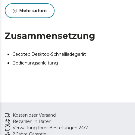
Mehr sehen
Zusammensetzung
Cecotec Desktop-Schnellladegerät
Bedienungsanleitung
Kostenloser Versand!
Bezahlen in Raten
Verwaltung Ihrer Bestellungen 24/7
2 Jahre Garantie