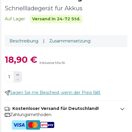
Schnellladegerät für Akkus
Auf Lager
Versand in 24-72 Std.
Beschreibung
|
Zusammensetzung
18,90 €
Inklusive MwSt.
Sagen Sie mir Bescheid, wenn der Preis fällt
Kostenloser Versand für Deutschland!
Zahlungsmethoden.