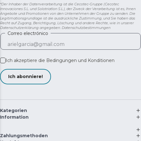
*Der Inhaber der Datenverarbeitung ist die Cecotec-Gruppe (Cecotec
Innovaciones S.L. und Solotriatlon S.L.), der Zweck der Verarbeitung ist es, Ihnen
Angebote und Promotionen von den Unternehmen der Gruppe zu senden. Die
Legitimationsgrundlage ist die ausdrückliche Zustimmung, und Sie haben das
Recht auf Zugang, Berichtigung, Löschung und andere Rechte, wie in unserer
Datenschutzerklärung angegeben.
Datenschutzbestimmungen
Correo electrónico
Ich akzeptiere die
Bedingungen und Konditionen
Ich abonniere!
Kategorien
Information
Zahlungsmethoden