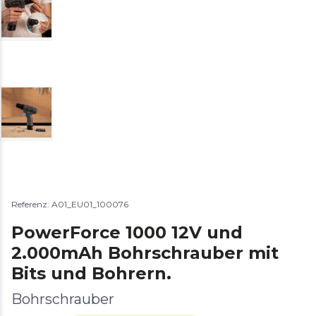
Referenz: A01_EU01_100076
PowerForce 1000 12V und
2.000mAh Bohrschrauber mit
Bits und Bohrern.
Bohrschrauber