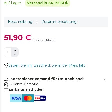
Auf Lager
Versand in 24-72 Std.
Beschreibung
|
Zusammensetzung
51,90 €
Inklusive MwSt.
Sagen Sie mir Bescheid, wenn der Preis fällt
Kostenloser Versand für Deutschland!
2 Jahre Garantie
Zahlungsmethoden.