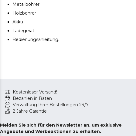
Metallbohrer
Holzbohrer
Akku
Ladegerät
Bedienungsanleitung.
Kostenloser Versand!
Bezahlen in Raten
Verwaltung Ihrer Bestellungen 24/7
2 Jahre Garantie
Melden Sie sich für den Newsletter an, um exklusive
Angebote und Werbeaktionen zu erhalten.