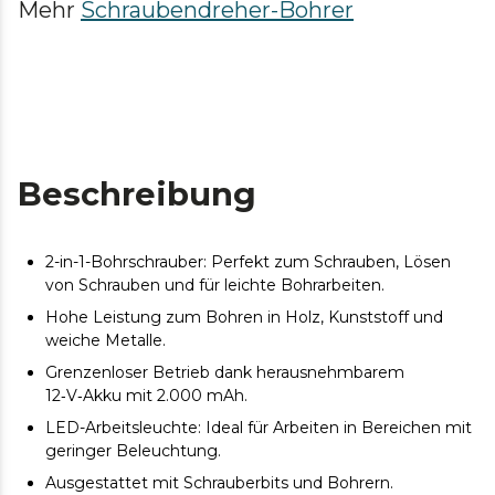
Mehr
Schraubendreher-Bohrer
Beschreibung
2-in-1-Bohrschrauber: Perfekt zum Schrauben, Lösen
von Schrauben und für leichte Bohrarbeiten.
Hohe Leistung zum Bohren in Holz, Kunststoff und
weiche Metalle.
Grenzenloser Betrieb dank herausnehmbarem
12‑V‑Akku mit 2.000 mAh.
LED-Arbeitsleuchte: Ideal für Arbeiten in Bereichen mit
geringer Beleuchtung.
Ausgestattet mit Schrauberbits und Bohrern.