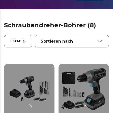
Schraubendreher-Bohrer (8)
Filter