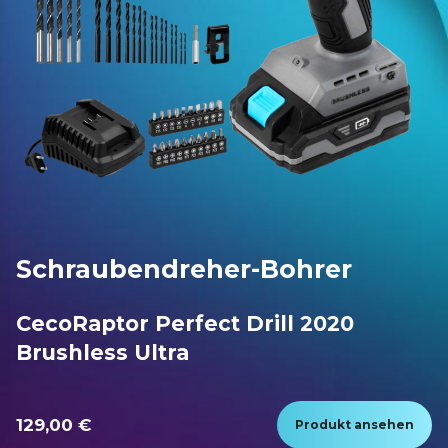
Schraubendreher-Bohrer
CecoRaptor Perfect Drill 2020
Brushless Ultra
129,00 €
Produkt ansehen