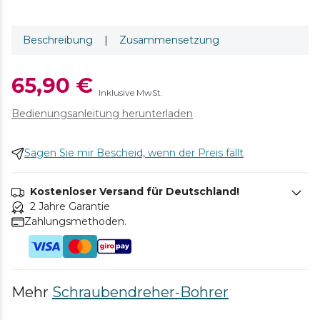
Beschreibung
|
Zusammensetzung
65,90 €
Inklusive MwSt.
Bedienungsanleitung herunterladen
Sagen Sie mir Bescheid, wenn der Preis fällt
Kostenloser Versand für Deutschland!
2 Jahre Garantie
Zahlungsmethoden.
Mehr
Schraubendreher-Bohrer