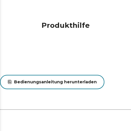
Produkthilfe
Bedienungsanleitung herunterladen