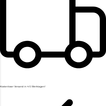
Kostenloser Versand in 4-5 Werktagen!