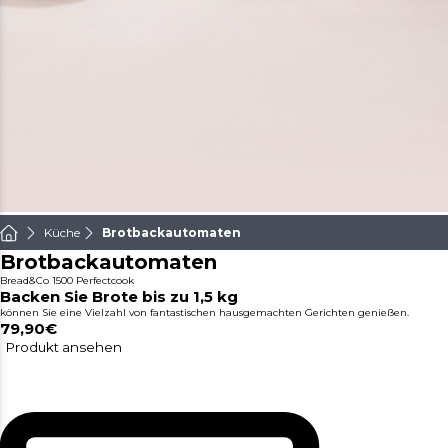
Küche
Brotbackautomaten
Brotbackautomaten
Bread&Co 1500 Perfectcook
Backen Sie Brote bis zu 1,5 kg
können Sie eine Vielzahl von fantastischen hausgemachten Gerichten genießen.
79,90€
Produkt ansehen