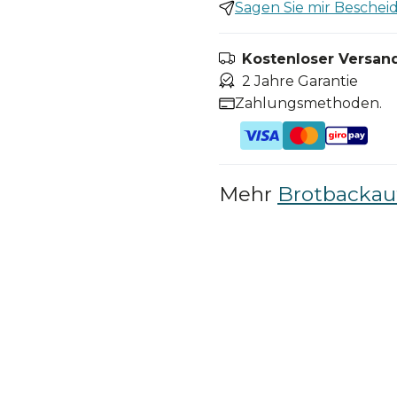
Sagen Sie mir Bescheid,
Kostenloser Versand
2 Jahre Garantie
Zahlungsmethoden.
Mehr
Brotbacka