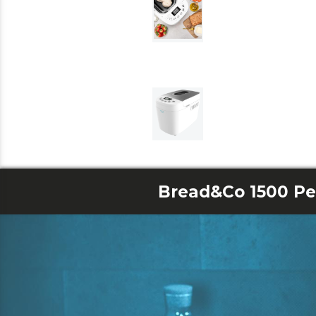
Bread&Co 1500 Pe