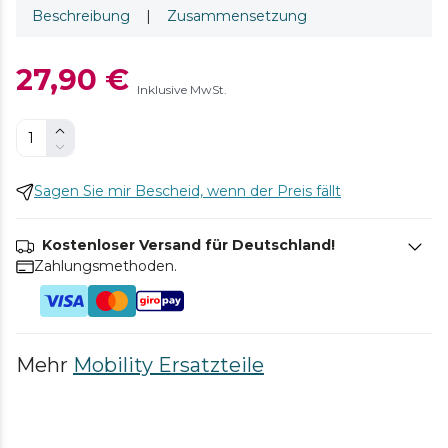
Beschreibung
|
Zusammensetzung
27,90 €
Inklusive MwSt.
Sagen Sie mir Bescheid, wenn der Preis fällt
Kostenloser Versand für Deutschland!
Zahlungsmethoden.
Mehr
Mobility Ersatzteile