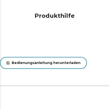
Produkthilfe
Bedienungsanleitung herunterladen