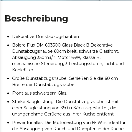
Beschreibung
Dekorative Dunstabzugshauben
Bolero Flux DM 603500 Glass Black B Dekorative
Dunstabzugshaube 60cm breit, schwarze Glasfront,
Absaugung 350m3/h, Motor 65W, Klasse B,
mechanische Steuerung, 3 Leistungsstufen, Licht und
Kohlefilter.
Große Dunstabzugshaube: Genießen Sie die 60 cm
Breite der Dunstabzugshaube.
Front aus schwarzem Glas.
Starke Saugleistung: Die Dunstabzugshaube ist mit
einer Saugleistung von 350 m3/h ausgestattet, die
unangenehme Gerüche aus Ihrer Küche entfernt.
Power für alles: Die Motorleistung von 65 W ist ideal für
die Absaugung von Rauch und Dämpfen in der Küche.