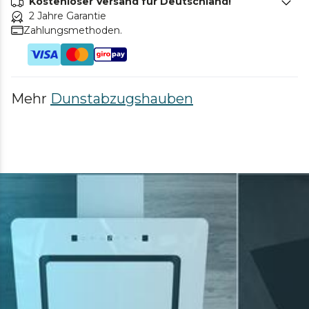
Kostenloser Versand für Deutschland!
2 Jahre Garantie
Zahlungsmethoden.
Mehr
Dunstabzugshauben