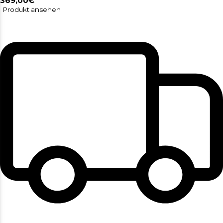
369,00€
Produkt ansehen