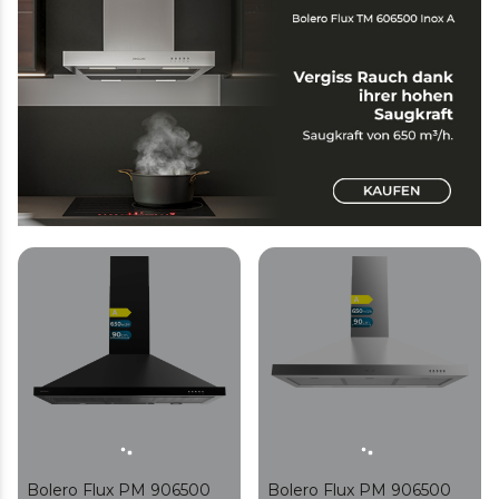
und Kohlefilter.
Bolero Flux PM 906500
Bolero Flux PM 906500