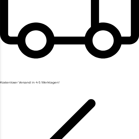
Kostenloser Versand in 4-5 Werktagen!