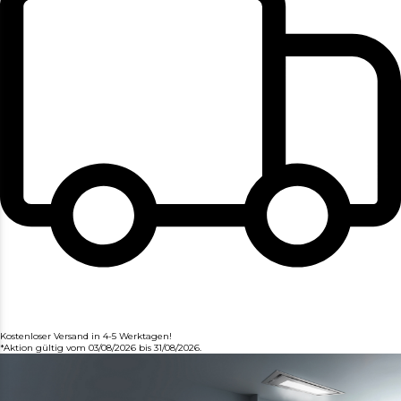
Kostenloser Versand in 4-5 Werktagen!
*Aktion gültig vom 03/08/2026 bis 31/08/2026.