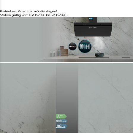
Kostenloser Versand in 4-5 Werktagen!
*Aktion gültig vom 03/08/2026 bis 31/08/2026.