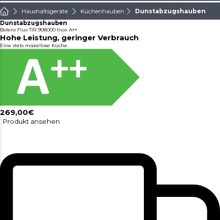
Haushaltsgeräte
Küchenhauben
Dunstabzugshauben
Dunstabzugshauben
Bolero Flux TIR 908000 Inox A++
Hohe Leistung, geringer Verbrauch
Eine stets makellose Küche.
269,00€
Produkt ansehen