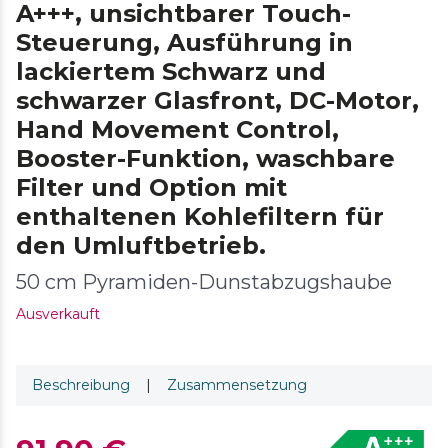
A+++, unsichtbarer Touch-
Steuerung, Ausführung in
lackiertem Schwarz und
schwarzer Glasfront, DC-Motor,
Hand Movement Control,
Booster-Funktion, waschbare
Filter und Option mit
enthaltenen Kohlefiltern für
den Umluftbetrieb.
50 cm Pyramiden-Dunstabzugshaube
Ausverkauft
Beschreibung
|
Zusammensetzung