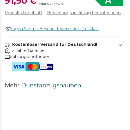
91,90 €
Inklusive MwSt.
Produktdatenblatt
Bedienungsanleitung herunterladen
Sagen Sie mir Bescheid, wenn der Preis fällt
Kostenloser Versand für Deutschland!
2 Jahre Garantie
Zahlungsmethoden.
Mehr
Dunstabzugshauben