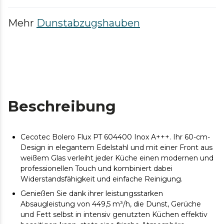
Mehr
Dunstabzugshauben
Beschreibung
Cecotec Bolero Flux PT 604400 Inox A+++. Ihr 60-cm-
Design in elegantem Edelstahl und mit einer Front aus
weißem Glas verleiht jeder Küche einen modernen und
professionellen Touch und kombiniert dabei
Widerstandsfähigkeit und einfache Reinigung.
Genießen Sie dank ihrer leistungsstarken
Absaugleistung von 449,5 m³/h, die Dunst, Gerüche
und Fett selbst in intensiv genutzten Küchen effektiv