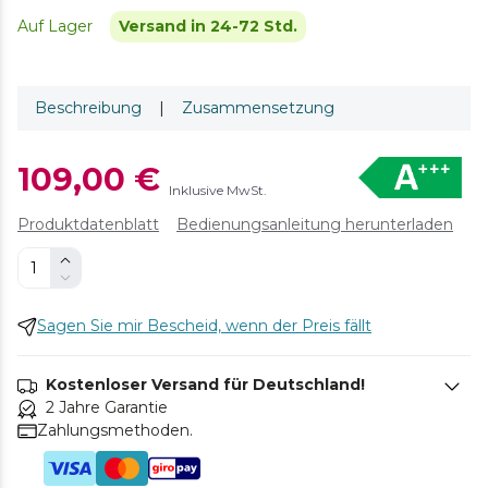
Auf Lager
Versand in 24-72 Std.
Beschreibung
|
Zusammensetzung
109,00 €
Inklusive MwSt.
Produktdatenblatt
Bedienungsanleitung herunterladen
Sagen Sie mir Bescheid, wenn der Preis fällt
Kostenloser Versand für Deutschland!
2 Jahre Garantie
Zahlungsmethoden.