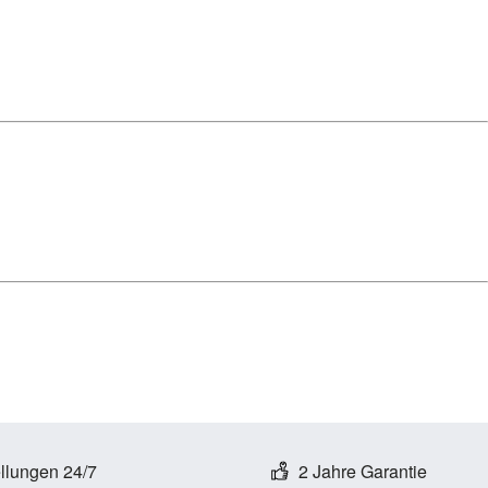
ellungen 24/7
2 Jahre Garantie