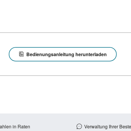
Bedienungsanleitung herunterladen
ahlen in Raten
Verwaltung Ihrer Best