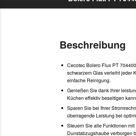
Beschreibung
Cecotec Bolero Flux PT 704400 
schwarzem Glas verleiht jeder 
einfache Reinigung.
Genießen Sie dank ihrer leistun
Küchen effektiv beseitigen kann
Sparen Sie bei Ihrer Stromrec
überragende Leistung bei optimi
Steuern Sie alle Funktionen mit
Dunstabzugshaube verborgen blei