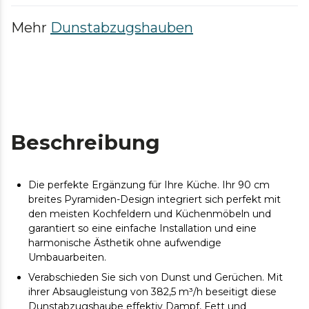
Mehr
Dunstabzugshauben
Beschreibung
Die perfekte Ergänzung für Ihre Küche. Ihr 90 cm
breites Pyramiden-Design integriert sich perfekt mit
den meisten Kochfeldern und Küchenmöbeln und
garantiert so eine einfache Installation und eine
harmonische Ästhetik ohne aufwendige
Umbauarbeiten.
Verabschieden Sie sich von Dunst und Gerüchen. Mit
ihrer Absaugleistung von 382,5 m³/h beseitigt diese
Dunstabzugshaube effektiv Dampf, Fett und