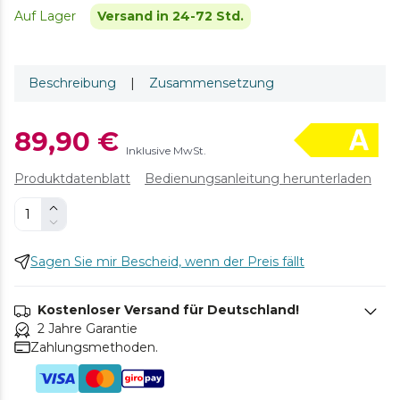
Auf Lager
Versand in 24-72 Std.
Beschreibung
|
Zusammensetzung
89,90 €
Inklusive MwSt.
Produktdatenblatt
Bedienungsanleitung herunterladen
Sagen Sie mir Bescheid, wenn der Preis fällt
Kostenloser Versand für Deutschland!
2 Jahre Garantie
Zahlungsmethoden.