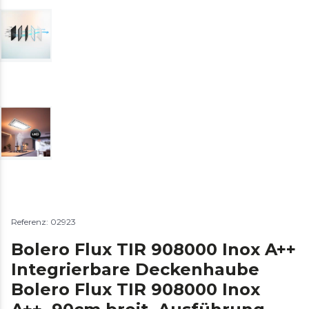
Referenz: 02923
Bolero Flux TIR 908000 Inox A++
Integrierbare Deckenhaube
Bolero Flux TIR 908000 Inox