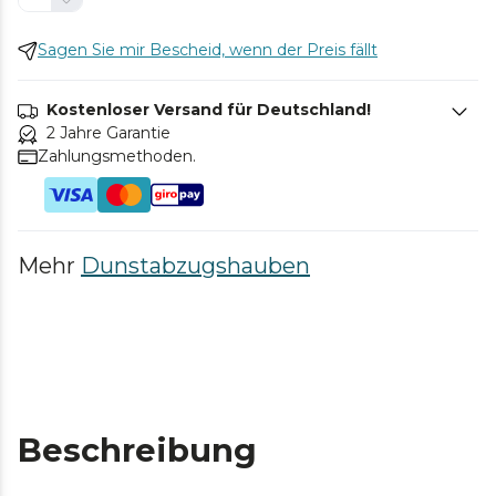
Sagen Sie mir Bescheid, wenn der Preis fällt
Kostenloser Versand für Deutschland!
2 Jahre Garantie
Zahlungsmethoden.
Mehr
Dunstabzugshauben
Beschreibung