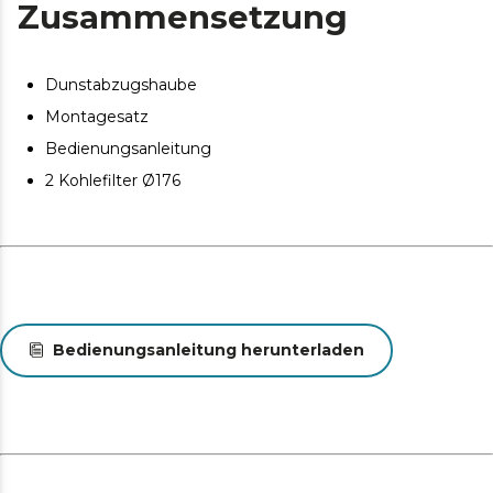
Zusammensetzung
Dunstabzugshaube
Montagesatz
Bedienungsanleitung
2 Kohlefilter Ø176
Bedienungsanleitung herunterladen