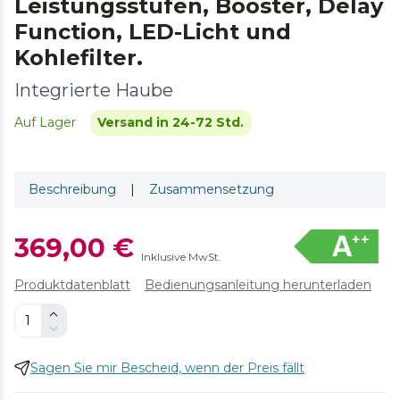
Leistungsstufen, Booster, Delay
Function, LED-Licht und
Kohlefilter.
Integrierte Haube
Auf Lager
Versand in 24-72 Std.
Beschreibung
|
Zusammensetzung
369,00 €
Inklusive MwSt.
Produktdatenblatt
Bedienungsanleitung herunterladen
Sagen Sie mir Bescheid, wenn der Preis fällt