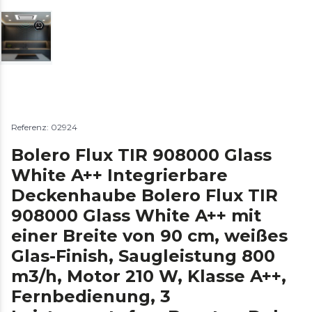
Referenz: 02924
Bolero Flux TIR 908000 Glass
White A++ Integrierbare
Deckenhaube Bolero Flux TIR
908000 Glass White A++ mit
einer Breite von 90 cm, weißes
Glas-Finish, Saugleistung 800
m3/h, Motor 210 W, Klasse A++,
Fernbedienung, 3