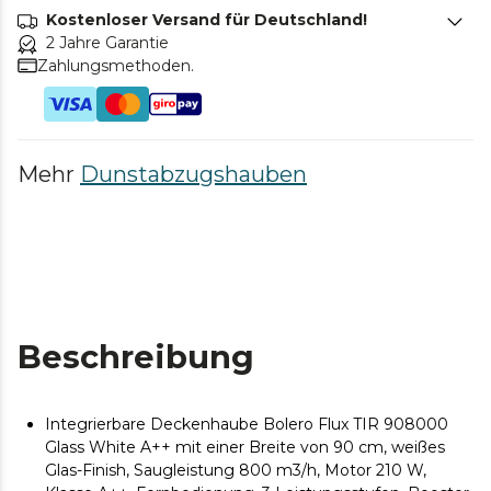
Kostenloser Versand für Deutschland!
2 Jahre Garantie
Zahlungsmethoden.
Mehr
Dunstabzugshauben
Beschreibung
Integrierbare Deckenhaube Bolero Flux TIR 908000
Glass White A++ mit einer Breite von 90 cm, weißes
Glas-Finish, Saugleistung 800 m3/h, Motor 210 W,