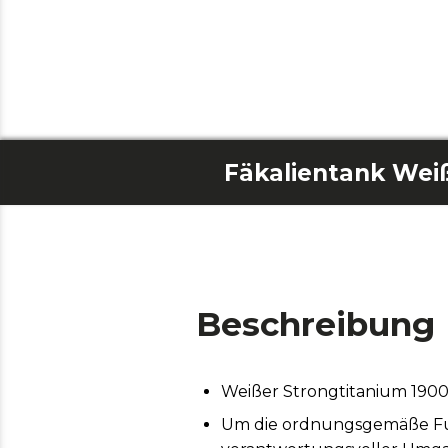
Beschreibung
Weißer Strongtitanium 190
Um die ordnungsgemäße Funk