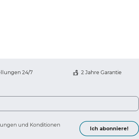
ellungen 24/7
2 Jahre Garantie
ungen und Konditionen
Ich abonniere!