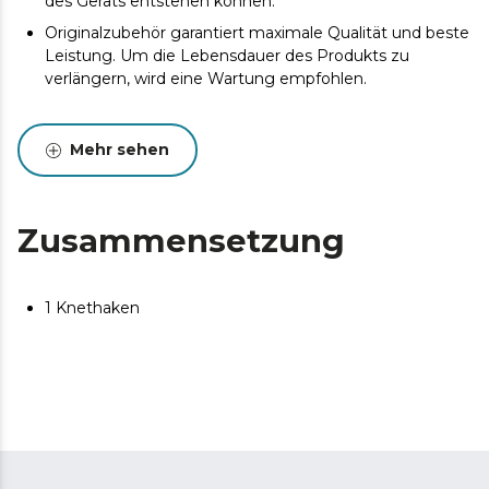
des Geräts entstehen können.
Originalzubehör garantiert maximale Qualität und beste
Leistung. Um die Lebensdauer des Produkts zu
verlängern, wird eine Wartung empfohlen.
Mehr sehen
Zusammensetzung
1 Knethaken