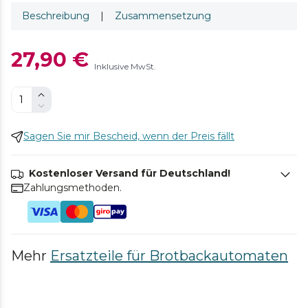
Beschreibung
|
Zusammensetzung
27,90 €
Inklusive MwSt.
Sagen Sie mir Bescheid, wenn der Preis fällt
Kostenloser Versand für Deutschland!
Zahlungsmethoden.
Mehr
Ersatzteile für Brotbackautomaten