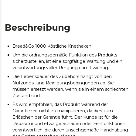
Beschreibung
Bread&Co 1000 Köstliche Knethaken
Um die ordnungsgemäße Funktion des Produkts
sicherzustellen, ist eine sorgfältige Wartung und ein
verantwortungsvoller Umgang damit wichtig.
Die Lebensdauer des Zubehörs hängt von den
Nutzungs- und Reinigungsbedingungen ab. Sie
müssen ersetzt werden, wenn sie in einem schlechten
Zustand sind.
Es wird empfohlen, das Produkt während der
Garantiezeit nicht zu manipulieren, da dies zum
Erlöschen der Garantie führt. Der Kunde ist für die
Reparatur und etwaige Schäden oder Fehlfunktionen
verantwortlich, die durch unsachgemäße Handhabung