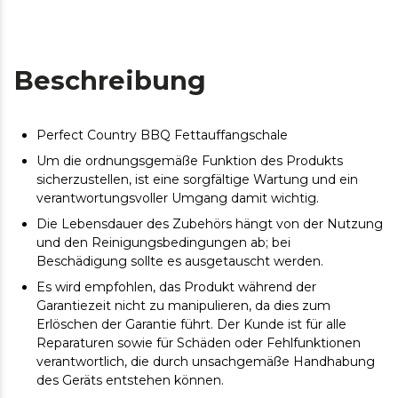
Beschreibung
Perfect Country BBQ Fettauffangschale
Um die ordnungsgemäße Funktion des Produkts
sicherzustellen, ist eine sorgfältige Wartung und ein
verantwortungsvoller Umgang damit wichtig.
Die Lebensdauer des Zubehörs hängt von der Nutzung
und den Reinigungsbedingungen ab; bei
Beschädigung sollte es ausgetauscht werden.
Es wird empfohlen, das Produkt während der
Garantiezeit nicht zu manipulieren, da dies zum
Erlöschen der Garantie führt. Der Kunde ist für alle
Reparaturen sowie für Schäden oder Fehlfunktionen
verantwortlich, die durch unsachgemäße Handhabung
des Geräts entstehen können.