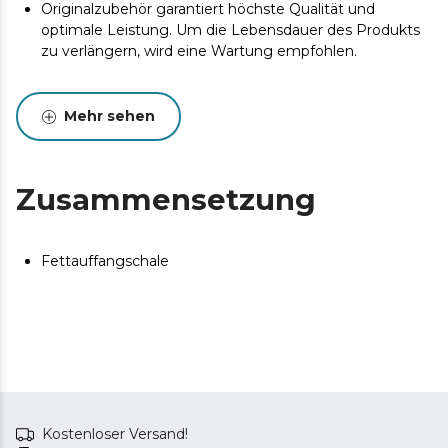
Originalzubehör garantiert höchste Qualität und
optimale Leistung. Um die Lebensdauer des Produkts
zu verlängern, wird eine Wartung empfohlen.
Mehr sehen
Zusammensetzung
Fettauffangschale
Kostenloser Versand!