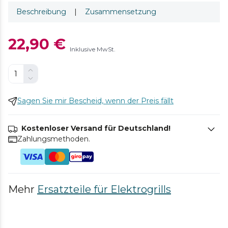
Beschreibung
|
Zusammensetzung
22,90 €
Inklusive MwSt.
Sagen Sie mir Bescheid, wenn der Preis fällt
Kostenloser Versand für Deutschland!
Zahlungsmethoden.
Mehr
Ersatzteile für Elektrogrills