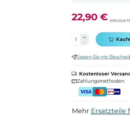
22,90 €
Inklusive 
Kauf
Sagen Sie mir Bescheid,
Kostenloser Versand
Zahlungsmethoden.
Mehr
Ersatzteile 