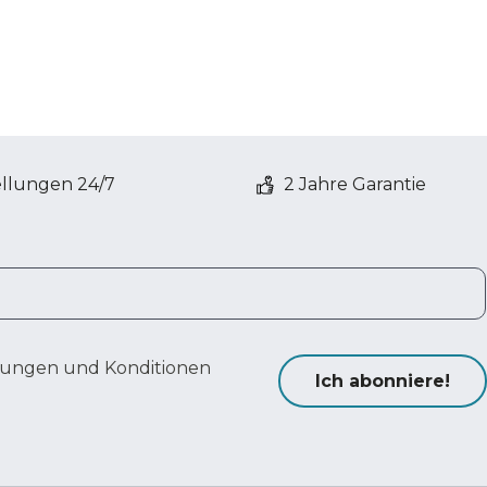
ellungen 24/7
2 Jahre Garantie
ungen und Konditionen
Ich abonniere!