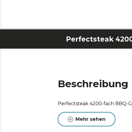
Perfectsteak 4200
Beschreibung
Perfectsteak 4200-fach BBQ-Gr
Mehr sehen