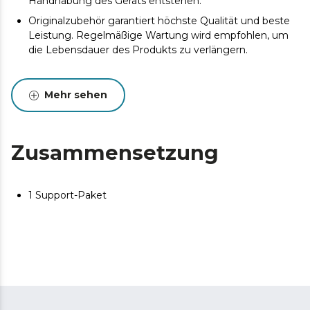
Handhabung des Geräts entstehen.
Originalzubehör garantiert höchste Qualität und beste
Leistung. Regelmäßige Wartung wird empfohlen, um
die Lebensdauer des Produkts zu verlängern.
Mehr sehen
Zusammensetzung
1 Support-Paket