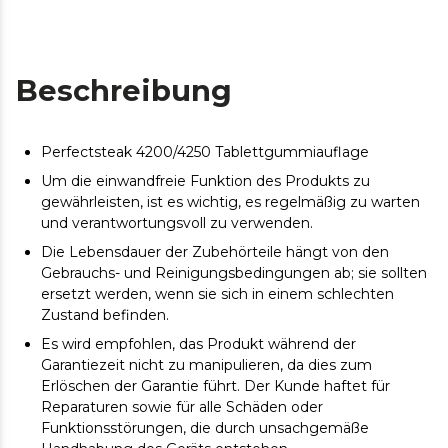
Beschreibung
Perfectsteak 4200/4250 Tablettgummiauflage
Um die einwandfreie Funktion des Produkts zu
gewährleisten, ist es wichtig, es regelmäßig zu warten
und verantwortungsvoll zu verwenden.
Die Lebensdauer der Zubehörteile hängt von den
Gebrauchs- und Reinigungsbedingungen ab; sie sollten
ersetzt werden, wenn sie sich in einem schlechten
Zustand befinden.
Es wird empfohlen, das Produkt während der
Garantiezeit nicht zu manipulieren, da dies zum
Erlöschen der Garantie führt. Der Kunde haftet für
Reparaturen sowie für alle Schäden oder
Funktionsstörungen, die durch unsachgemäße