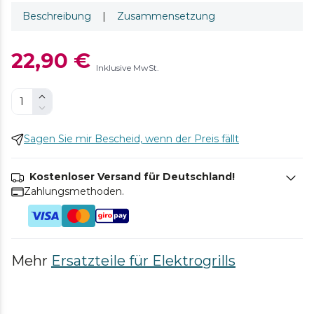
Beschreibung
|
Zusammensetzung
22,90 €
Inklusive MwSt.
Sagen Sie mir Bescheid, wenn der Preis fällt
Kostenloser Versand für Deutschland!
Zahlungsmethoden.
Mehr
Ersatzteile für Elektrogrills