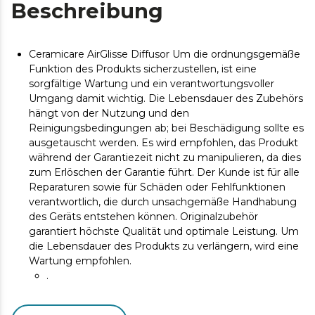
Beschreibung
Ceramicare AirGlisse Diffusor Um die ordnungsgemäße
Funktion des Produkts sicherzustellen, ist eine
sorgfältige Wartung und ein verantwortungsvoller
Umgang damit wichtig. Die Lebensdauer des Zubehörs
hängt von der Nutzung und den
Reinigungsbedingungen ab; bei Beschädigung sollte es
ausgetauscht werden. Es wird empfohlen, das Produkt
während der Garantiezeit nicht zu manipulieren, da dies
zum Erlöschen der Garantie führt. Der Kunde ist für alle
Reparaturen sowie für Schäden oder Fehlfunktionen
verantwortlich, die durch unsachgemäße Handhabung
des Geräts entstehen können. Originalzubehör
garantiert höchste Qualität und optimale Leistung. Um
die Lebensdauer des Produkts zu verlängern, wird eine
Wartung empfohlen.
.