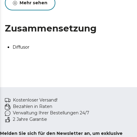
Mehr sehen
Zusammensetzung
Diffusor
Kostenloser Versand!
Bezahlen in Raten
Verwaltung Ihrer Bestellungen 24/7
2 Jahre Garantie
Melden Sie sich für den Newsletter an, um exklusive