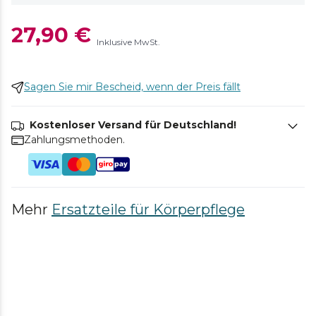
27,90 €
Inklusive MwSt.
Sagen Sie mir Bescheid, wenn der Preis fällt
Kostenloser Versand für Deutschland!
Zahlungsmethoden.
Mehr
Ersatzteile für Körperpflege