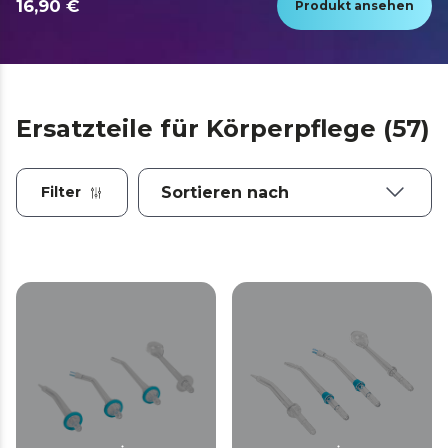
16,90 €
Produkt ansehen
Ersatzteile für Körperpflege (57)
Filter