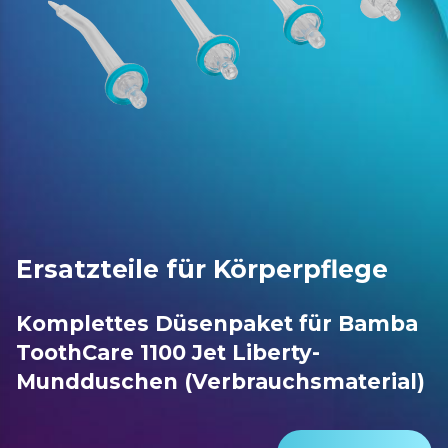
Ersatzteile für Körperpflege
Komplettes Düsenpaket für Bamba
ToothCare 1100 Jet Liberty-
Mundduschen (Verbrauchsmaterial)