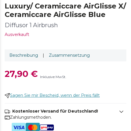
Luxury/ Ceramiccare AirGlisse X/
Ceramiccare AirGlisse Blue
Diffusor 1 Airbrush
Ausverkauft
Beschreibung
|
Zusammensetzung
27,90 €
Inklusive MwSt.
Sagen Sie mir Bescheid, wenn der Preis fällt
Kostenloser Versand für Deutschland!
Zahlungsmethoden.