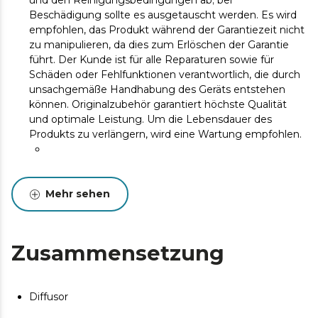
und den Reinigungsbedingungen ab; bei
Beschädigung sollte es ausgetauscht werden. Es wird
empfohlen, das Produkt während der Garantiezeit nicht
zu manipulieren, da dies zum Erlöschen der Garantie
führt. Der Kunde ist für alle Reparaturen sowie für
Schäden oder Fehlfunktionen verantwortlich, die durch
unsachgemäße Handhabung des Geräts entstehen
können. Originalzubehör garantiert höchste Qualität
und optimale Leistung. Um die Lebensdauer des
Produkts zu verlängern, wird eine Wartung empfohlen.
Mehr sehen
Zusammensetzung
Diffusor