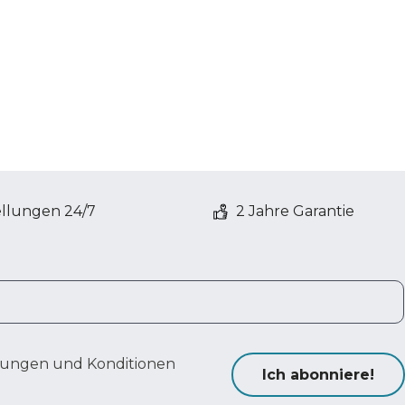
ellungen 24/7
2 Jahre Garantie
ungen und Konditionen
Ich abonniere!