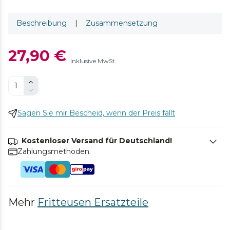
Beschreibung
|
Zusammensetzung
27,90 €
Inklusive MwSt.
Sagen Sie mir Bescheid, wenn der Preis fällt
Kostenloser Versand für Deutschland!
Zahlungsmethoden.
Mehr
Fritteusen Ersatzteile