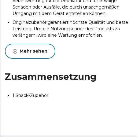
Verantwortung für die Reparatur und für etwaige
Schäden oder Ausfälle, die durch unsachgemäßen
Umgang mit dem Gerät entstehen können.
Originalzubehör garantiert höchste Qualität und beste
Leistung. Um die Nutzungsdauer des Produkts zu
verlängern, wird eine Wartung empfohlen.
Mehr sehen
Zusammensetzung
1 Snack-Zubehör