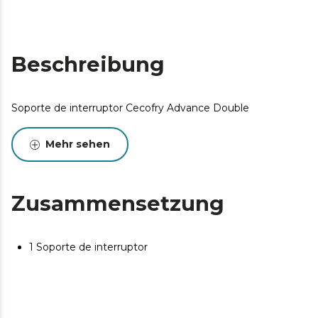
Beschreibung
Soporte de interruptor Cecofry Advance Double
Mehr sehen
Zusammensetzung
1 Soporte de interruptor