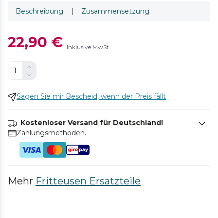
Beschreibung
|
Zusammensetzung
22,90 €
Inklusive MwSt.
Sagen Sie mir Bescheid, wenn der Preis fällt
Kostenloser Versand für Deutschland!
Zahlungsmethoden.
Mehr
Fritteusen Ersatzteile