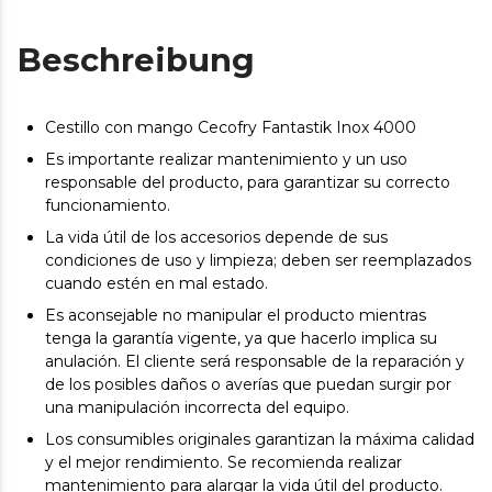
Beschreibung
Cestillo con mango Cecofry Fantastik Inox 4000
Es importante realizar mantenimiento y un uso
responsable del producto, para garantizar su correcto
funcionamiento.
La vida útil de los accesorios depende de sus
condiciones de uso y limpieza; deben ser reemplazados
cuando estén en mal estado.
Es aconsejable no manipular el producto mientras
tenga la garantía vigente, ya que hacerlo implica su
anulación. El cliente será responsable de la reparación y
de los posibles daños o averías que puedan surgir por
una manipulación incorrecta del equipo.
Los consumibles originales garantizan la máxima calidad
y el mejor rendimiento. Se recomienda realizar
mantenimiento para alargar la vida útil del producto.