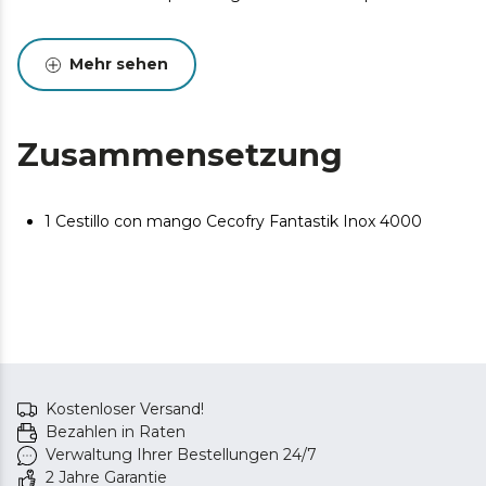
Mehr sehen
Zusammensetzung
1 Cestillo con mango Cecofry Fantastik Inox 4000
Kostenloser Versand!
Bezahlen in Raten
Verwaltung Ihrer Bestellungen 24/7
2 Jahre Garantie