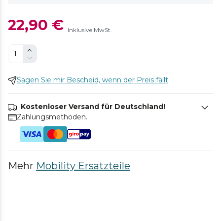
22,90 €
Inklusive MwSt.
Sagen Sie mir Bescheid, wenn der Preis fällt
Kostenloser Versand für Deutschland!
Zahlungsmethoden.
Mehr
Mobility Ersatzteile