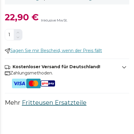
22,90 €
Inklusive MwSt.
Sagen Sie mir Bescheid, wenn der Preis fällt
Kostenloser Versand für Deutschland!
Zahlungsmethoden.
Mehr
Fritteusen Ersatzteile