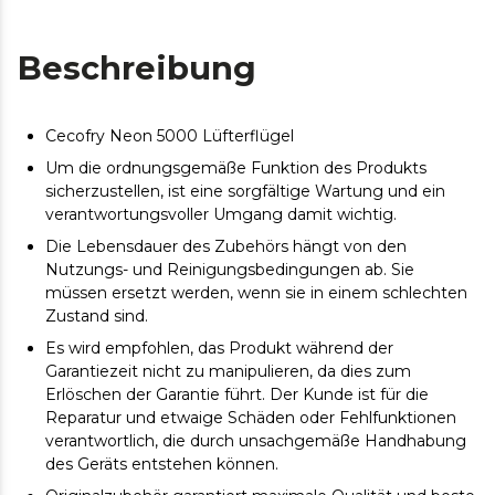
Beschreibung
Cecofry Neon 5000 Lüfterflügel
Um die ordnungsgemäße Funktion des Produkts
sicherzustellen, ist eine sorgfältige Wartung und ein
verantwortungsvoller Umgang damit wichtig.
Die Lebensdauer des Zubehörs hängt von den
Nutzungs- und Reinigungsbedingungen ab. Sie
müssen ersetzt werden, wenn sie in einem schlechten
Zustand sind.
Es wird empfohlen, das Produkt während der
Garantiezeit nicht zu manipulieren, da dies zum
Erlöschen der Garantie führt. Der Kunde ist für die
Reparatur und etwaige Schäden oder Fehlfunktionen
verantwortlich, die durch unsachgemäße Handhabung
des Geräts entstehen können.