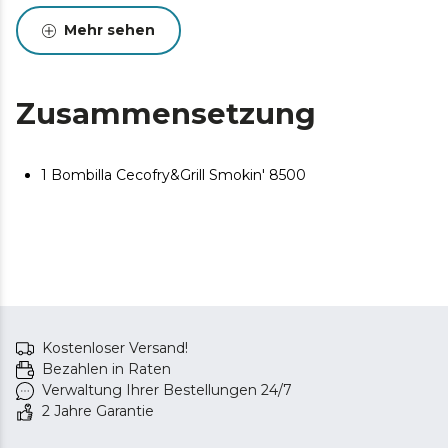
Mehr sehen
Zusammensetzung
1 Bombilla Cecofry&Grill Smokin' 8500
Kostenloser Versand!
Bezahlen in Raten
Verwaltung Ihrer Bestellungen 24/7
2 Jahre Garantie