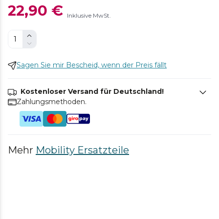
22,90 €
Inklusive MwSt.
Sagen Sie mir Bescheid, wenn der Preis fällt
Kostenloser Versand für Deutschland!
Zahlungsmethoden.
Mehr
Mobility Ersatzteile