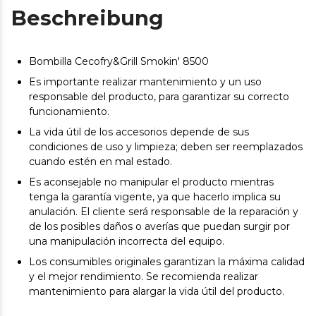
Beschreibung
Bombilla Cecofry&Grill Smokin' 8500
Es importante realizar mantenimiento y un uso
responsable del producto, para garantizar su correcto
funcionamiento.
La vida útil de los accesorios depende de sus
condiciones de uso y limpieza; deben ser reemplazados
cuando estén en mal estado.
Es aconsejable no manipular el producto mientras
tenga la garantía vigente, ya que hacerlo implica su
anulación. El cliente será responsable de la reparación y
de los posibles daños o averías que puedan surgir por
una manipulación incorrecta del equipo.
Los consumibles originales garantizan la máxima calidad
y el mejor rendimiento. Se recomienda realizar
mantenimiento para alargar la vida útil del producto.