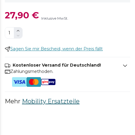
27,90 €
Inklusive MwSt.
Sagen Sie mir Bescheid, wenn der Preis fällt
Kostenloser Versand für Deutschland!
Zahlungsmethoden.
Mehr
Mobility Ersatzteile