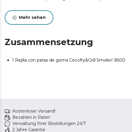
Mehr sehen
Zusammensetzung
1 Rejilla con patas de goma Cecofry&Grill Smokin' 8500
Kostenloser Versand!
Bezahlen in Raten
Verwaltung Ihrer Bestellungen 24/7
2 Jahre Garantie