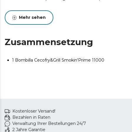
Mehr sehen
Zusammensetzung
1 Bombilla Cecofry&Grill Smokin'Prime 11000
Kostenloser Versand!
Bezahlen in Raten
Verwaltung Ihrer Bestellungen 24/7
2 Jahre Garantie