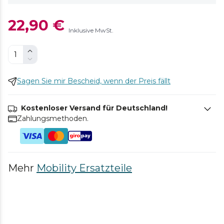
22,90 €
Inklusive MwSt.
Sagen Sie mir Bescheid, wenn der Preis fällt
Kostenloser Versand für Deutschland!
Zahlungsmethoden.
Mehr
Mobility Ersatzteile