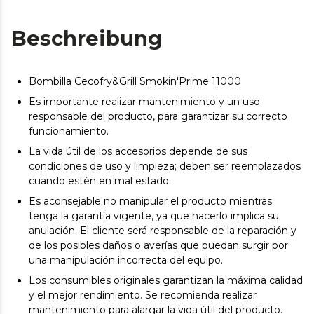
Beschreibung
Bombilla Cecofry&Grill Smokin'Prime 11000
Es importante realizar mantenimiento y un uso
responsable del producto, para garantizar su correcto
funcionamiento.
La vida útil de los accesorios depende de sus
condiciones de uso y limpieza; deben ser reemplazados
cuando estén en mal estado.
Es aconsejable no manipular el producto mientras
tenga la garantía vigente, ya que hacerlo implica su
anulación. El cliente será responsable de la reparación y
de los posibles daños o averías que puedan surgir por
una manipulación incorrecta del equipo.
Los consumibles originales garantizan la máxima calidad
y el mejor rendimiento. Se recomienda realizar
mantenimiento para alargar la vida útil del producto.