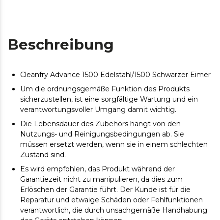
Beschreibung
Cleanfry Advance 1500 Edelstahl/1500 Schwarzer Eimer
Um die ordnungsgemäße Funktion des Produkts
sicherzustellen, ist eine sorgfältige Wartung und ein
verantwortungsvoller Umgang damit wichtig.
Die Lebensdauer des Zubehörs hängt von den
Nutzungs- und Reinigungsbedingungen ab. Sie
müssen ersetzt werden, wenn sie in einem schlechten
Zustand sind.
Es wird empfohlen, das Produkt während der
Garantiezeit nicht zu manipulieren, da dies zum
Erlöschen der Garantie führt. Der Kunde ist für die
Reparatur und etwaige Schäden oder Fehlfunktionen
verantwortlich, die durch unsachgemäße Handhabung