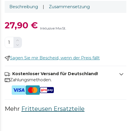
Beschreibung
|
Zusammensetzung
27,90 €
Inklusive MwSt.
Sagen Sie mir Bescheid, wenn der Preis fällt
Kostenloser Versand für Deutschland!
Zahlungsmethoden.
Mehr
Fritteusen Ersatzteile