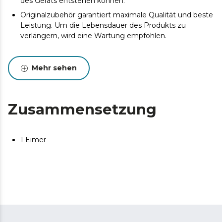
des Geräts entstehen können.
Originalzubehör garantiert maximale Qualität und beste
Leistung. Um die Lebensdauer des Produkts zu
verlängern, wird eine Wartung empfohlen.
Mehr sehen
Zusammensetzung
1 Eimer