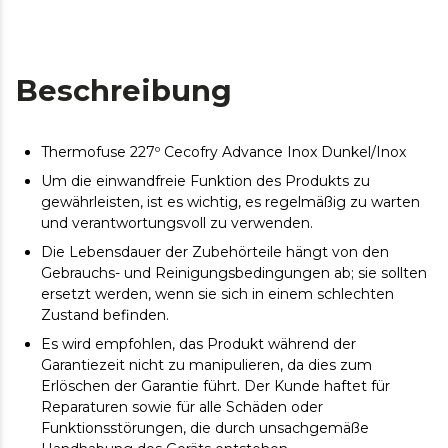
Beschreibung
Thermofuse 227º Cecofry Advance Inox Dunkel/Inox
Um die einwandfreie Funktion des Produkts zu
gewährleisten, ist es wichtig, es regelmäßig zu warten
und verantwortungsvoll zu verwenden.
Die Lebensdauer der Zubehörteile hängt von den
Gebrauchs- und Reinigungsbedingungen ab; sie sollten
ersetzt werden, wenn sie sich in einem schlechten
Zustand befinden.
Es wird empfohlen, das Produkt während der
Garantiezeit nicht zu manipulieren, da dies zum
Erlöschen der Garantie führt. Der Kunde haftet für
Reparaturen sowie für alle Schäden oder
Funktionsstörungen, die durch unsachgemäße