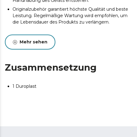
Handhabung des Geräts entstehen.
Originalzubehör garantiert höchste Qualität und beste
Leistung. Regelmäßige Wartung wird empfohlen, um
die Lebensdauer des Produkts zu verlängern.
Mehr sehen
Zusammensetzung
1 Duroplast