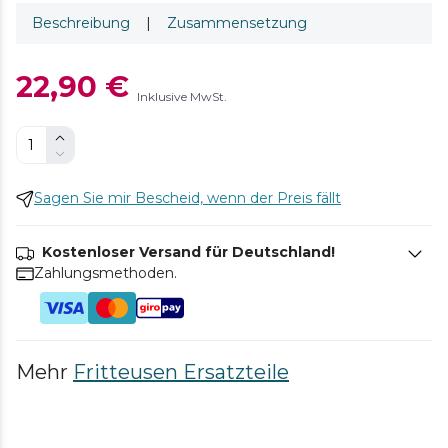
Beschreibung
|
Zusammensetzung
22,90 €
Inklusive MwSt.
Sagen Sie mir Bescheid, wenn der Preis fällt
Kostenloser Versand für Deutschland!
Zahlungsmethoden.
Mehr
Fritteusen Ersatzteile