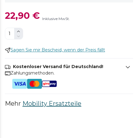
22,90 €
Inklusive MwSt.
Sagen Sie mir Bescheid, wenn der Preis fällt
Kostenloser Versand für Deutschland!
Zahlungsmethoden.
Mehr
Mobility Ersatzteile