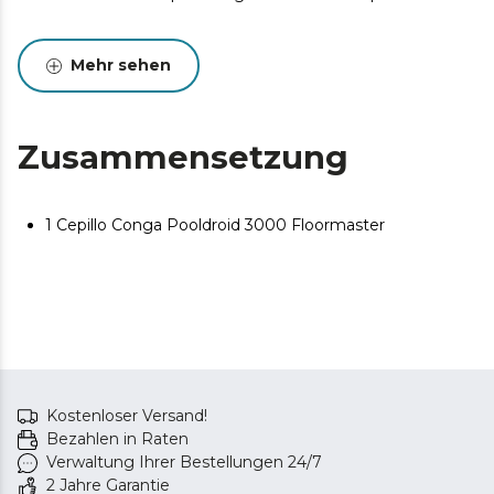
Mehr sehen
Zusammensetzung
1 Cepillo Conga Pooldroid 3000 Floormaster
Kostenloser Versand!
Bezahlen in Raten
Verwaltung Ihrer Bestellungen 24/7
2 Jahre Garantie