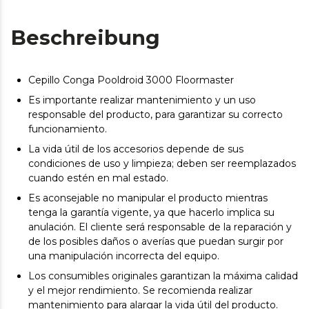
Beschreibung
Cepillo Conga Pooldroid 3000 Floormaster
Es importante realizar mantenimiento y un uso
responsable del producto, para garantizar su correcto
funcionamiento.
La vida útil de los accesorios depende de sus
condiciones de uso y limpieza; deben ser reemplazados
cuando estén en mal estado.
Es aconsejable no manipular el producto mientras
tenga la garantía vigente, ya que hacerlo implica su
anulación. El cliente será responsable de la reparación y
de los posibles daños o averías que puedan surgir por
una manipulación incorrecta del equipo.
Los consumibles originales garantizan la máxima calidad
y el mejor rendimiento. Se recomienda realizar
mantenimiento para alargar la vida útil del producto.