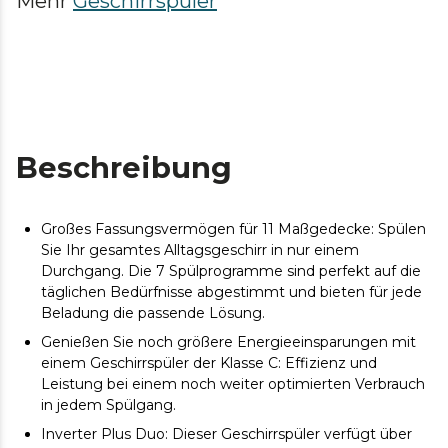
Mehr
Geschirrspüler
Beschreibung
Großes Fassungsvermögen für 11 Maßgedecke: Spülen
Sie Ihr gesamtes Alltagsgeschirr in nur einem
Durchgang. Die 7 Spülprogramme sind perfekt auf die
täglichen Bedürfnisse abgestimmt und bieten für jede
Beladung die passende Lösung.
Genießen Sie noch größere Energieeinsparungen mit
einem Geschirrspüler der Klasse C: Effizienz und
Leistung bei einem noch weiter optimierten Verbrauch
in jedem Spülgang.
Inverter Plus Duo: Dieser Geschirrspüler verfügt über