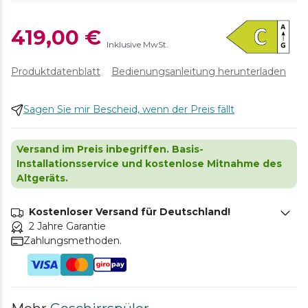
419,00 €
Inklusive MwSt.
Produktdatenblatt
Bedienungsanleitung herunterladen
Sagen Sie mir Bescheid, wenn der Preis fällt
Versand im Preis inbegriffen. Basis-
Installationsservice und kostenlose Mitnahme des
Altgeräts.
Kostenloser Versand für Deutschland!
2 Jahre Garantie
Zahlungsmethoden.