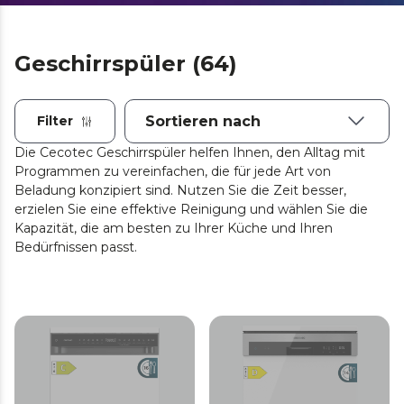
Geschirrspüler (64)
Filter
Die Cecotec Geschirrspüler helfen Ihnen, den Alltag mit
Programmen zu vereinfachen, die für jede Art von
Beladung konzipiert sind. Nutzen Sie die Zeit besser,
erzielen Sie eine effektive Reinigung und wählen Sie die
Kapazität, die am besten zu Ihrer Küche und Ihren
Bedürfnissen passt.