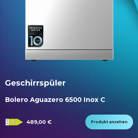
Geschirrspüler
Bolero Aguazero 6500 Inox C
489,00 €
Produkt ansehen