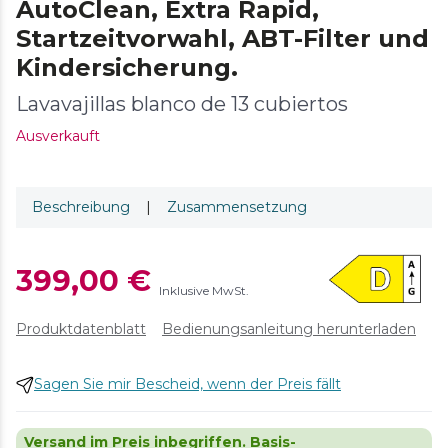
AutoClean, Extra Rapid,
Startzeitvorwahl, ABT-Filter und
Kindersicherung.
Lavavajillas blanco de 13 cubiertos
Ausverkauft
Beschreibung
|
Zusammensetzung
399,00 €
Inklusive MwSt.
Produktdatenblatt
Bedienungsanleitung herunterladen
Sagen Sie mir Bescheid, wenn der Preis fällt
Versand im Preis inbegriffen. Basis-