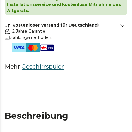
Installationsservice und kostenlose Mitnahme des
Altgeräts.
Kostenloser Versand für Deutschland!
2 Jahre Garantie
Zahlungsmethoden.
Mehr
Geschirrspüler
Beschreibung